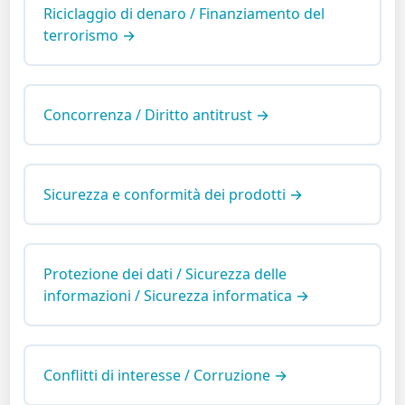
Riciclaggio di denaro / Finanziamento del
terrorismo →
Concorrenza / Diritto antitrust →
Sicurezza e conformità dei prodotti →
Protezione dei dati / Sicurezza delle
informazioni / Sicurezza informatica →
Conflitti di interesse / Corruzione →