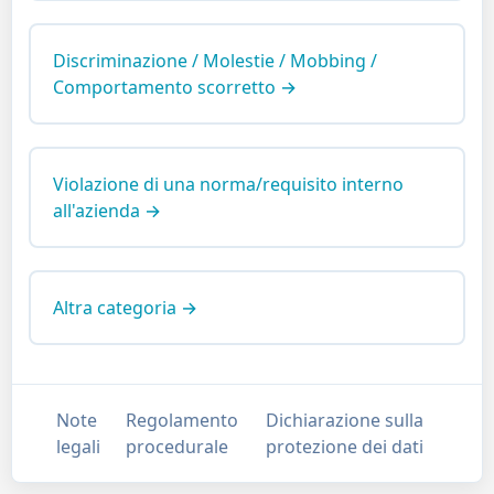
Discriminazione / Molestie / Mobbing /
Comportamento scorretto →
Violazione di una norma/requisito interno
all'azienda →
Altra categoria →
Note
Regolamento
Dichiarazione sulla
legali
procedurale
protezione dei dati