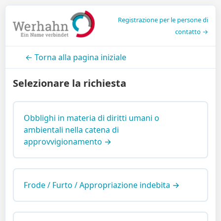
Registrazione per le persone di
contatto →
← Torna alla pagina iniziale
Selezionare la richiesta
Obblighi in materia di diritti umani o
ambientali nella catena di
approvvigionamento →
Frode / Furto / Appropriazione indebita →