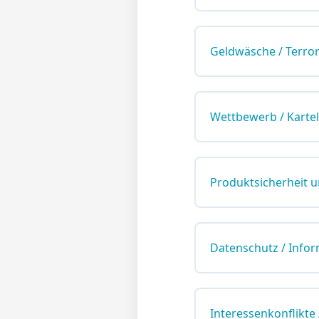
Geldwäsche / Terro
Wettbewerb / Kartel
Produktsicherheit 
Datenschutz / Inform
Interessenkonflikte