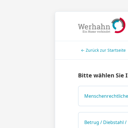
← Zurück zur Startseite
Bitte wählen Sie 
Menschenrechtliche 
Betrug / Diebstahl 