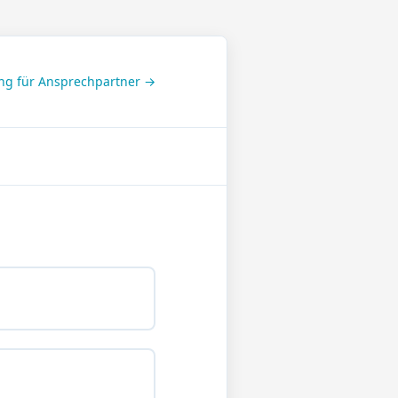
g für Ansprechpartner →