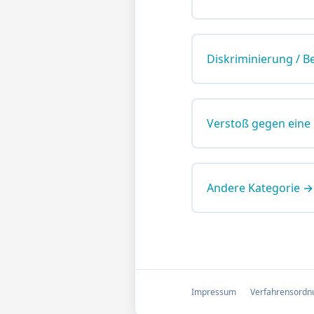
Diskriminierung / B
Verstoß gegen eine
Andere Kategorie →
Impressum
Verfahrensordn