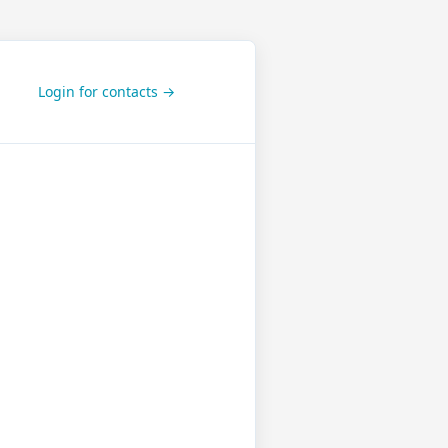
Login for contacts →