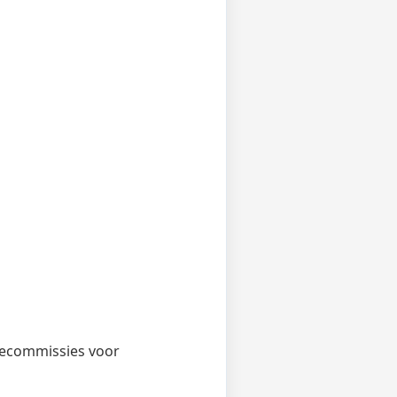
agecommissies voor